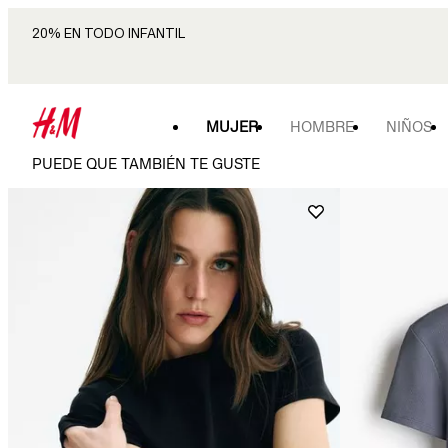
20% EN TODO INFANTIL
MUJER
HOMBRE
NIÑOS
PUEDE QUE TAMBIÉN TE GUSTE