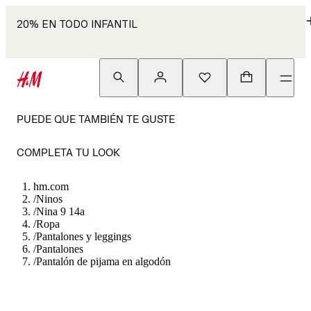
20% EN TODO INFANTIL
PUEDE QUE TAMBIÉN TE GUSTE
COMPLETA TU LOOK
hm.com
/
Ninos
/
Nina 9 14a
/
Ropa
/
Pantalones y leggings
/
Pantalones
/
Pantalón de pijama en algodón