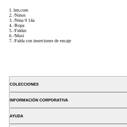
hm.com
/
Ninos
/
Nina 9 14a
/
Ropa
/
Faldas
/
Maxi
/
Falda con inserciones de encaje
COLECCIONES
INFORMACIÓN CORPORATIVA
AYUDA