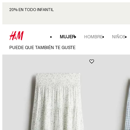
20% EN TODO INFANTIL
MUJER
HOMBRE
NIÑOS
PUEDE QUE TAMBIÉN TE GUSTE