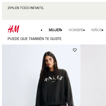
20% EN TODO INFANTIL
MUJER
HOMBRE
NIÑOS
PUEDE QUE TAMBIÉN TE GUSTE