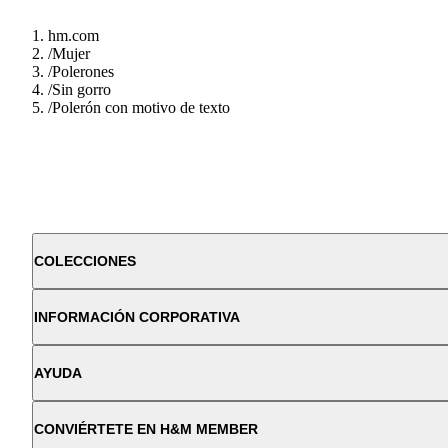
hm.com
/
Mujer
/
Polerones
/
Sin gorro
/
Polerón con motivo de texto
COLECCIONES
INFORMACIÓN CORPORATIVA
AYUDA
CONVIÉRTETE EN H&M MEMBER