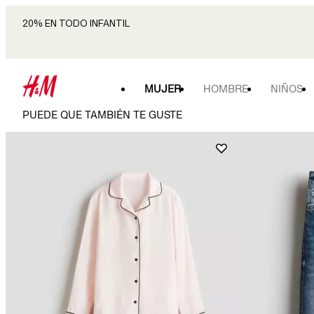
20% EN TODO INFANTIL
MUJER
HOMBRE
NIÑOS
PUEDE QUE TAMBIÉN TE GUSTE