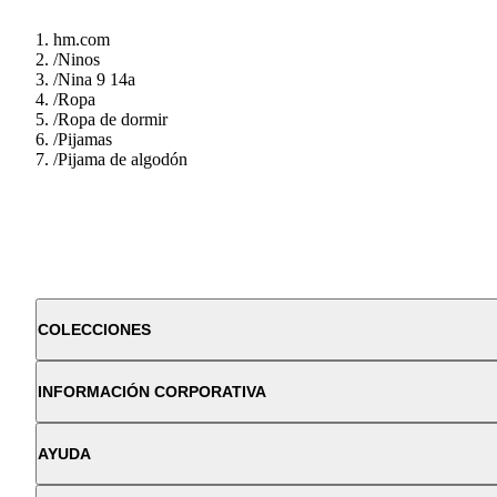
hm.com
/
Ninos
/
Nina 9 14a
/
Ropa
/
Ropa de dormir
/
Pijamas
/
Pijama de algodón
COLECCIONES
INFORMACIÓN CORPORATIVA
AYUDA