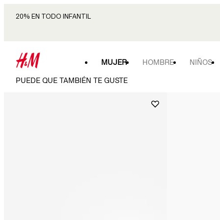
20% EN TODO INFANTIL
MUJER
HOMBRE
NIÑOS
PUEDE QUE TAMBIÉN TE GUSTE