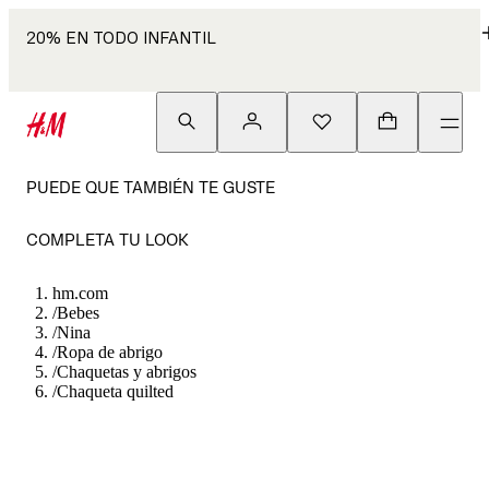
20% EN TODO INFANTIL
PUEDE QUE TAMBIÉN TE GUSTE
COMPLETA TU LOOK
hm.com
/
Bebes
/
Nina
/
Ropa de abrigo
/
Chaquetas y abrigos
/
Chaqueta quilted