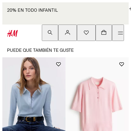
20% EN TODO INFANTIL
PUEDE QUE TAMBIÉN TE GUSTE