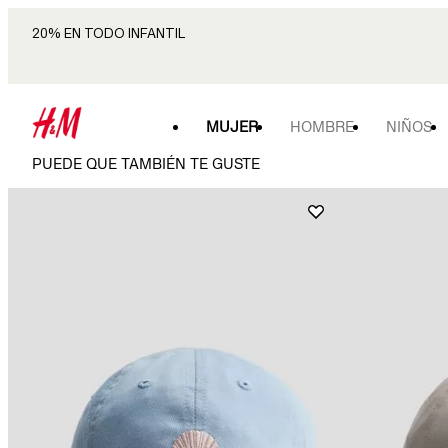
20% EN TODO INFANTIL
MUJER
HOMBRE
NIÑOS
PUEDE QUE TAMBIÉN TE GUSTE