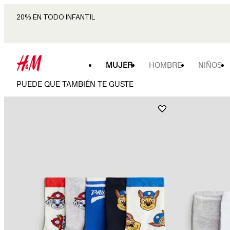
20% EN TODO INFANTIL
MUJER
HOMBRE
NIÑOS
PUEDE QUE TAMBIÉN TE GUSTE