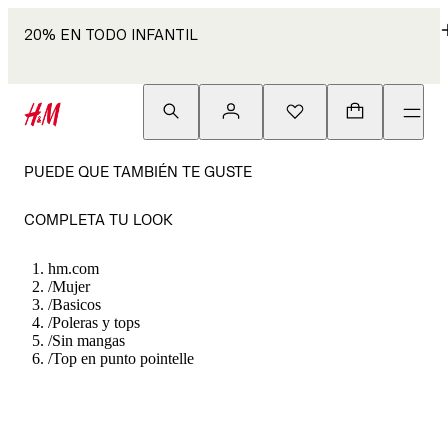
20% EN TODO INFANTIL
PUEDE QUE TAMBIÉN TE GUSTE
COMPLETA TU LOOK
hm.com
/
Mujer
/
Basicos
/
Poleras y tops
/
Sin mangas
/
Top en punto pointelle