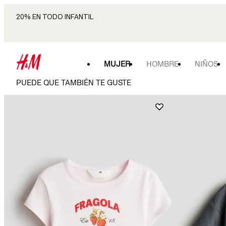
20% EN TODO INFANTIL
MUJER
HOMBRE
NIÑOS
PUEDE QUE TAMBIÉN TE GUSTE