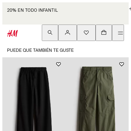
20% EN TODO INFANTIL
PUEDE QUE TAMBIÉN TE GUSTE