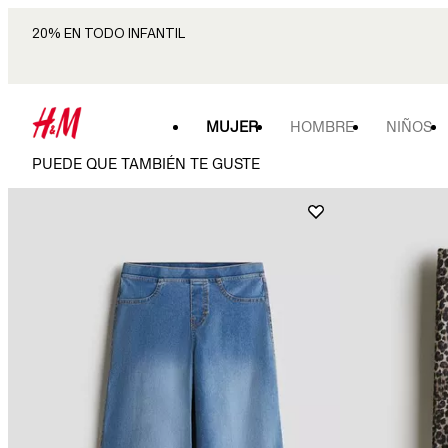
20% EN TODO INFANTIL
MUJER
HOMBRE
NIÑOS
PUEDE QUE TAMBIÉN TE GUSTE