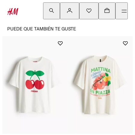
PUEDE QUE TAMBIÉN TE GUSTE