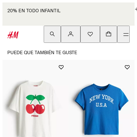
20% EN TODO INFANTIL
PUEDE QUE TAMBIÉN TE GUSTE