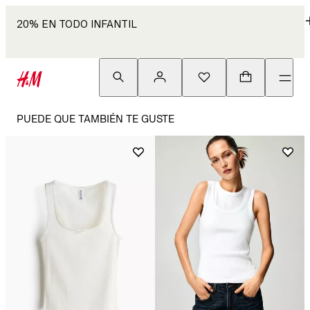
20% EN TODO INFANTIL
PUEDE QUE TAMBIÉN TE GUSTE