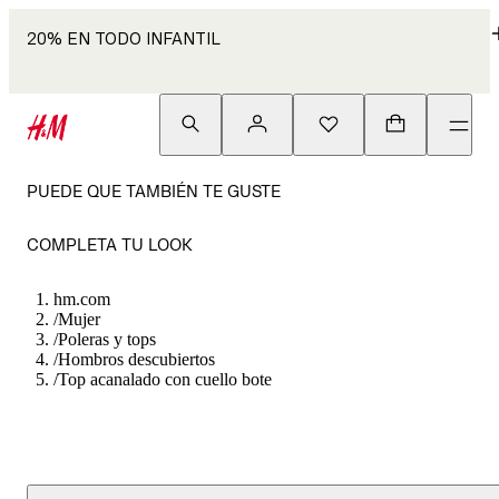
20% EN TODO INFANTIL
PUEDE QUE TAMBIÉN TE GUSTE
COMPLETA TU LOOK
hm.com
/
Mujer
/
Poleras y tops
/
Hombros descubiertos
/
Top acanalado con cuello bote