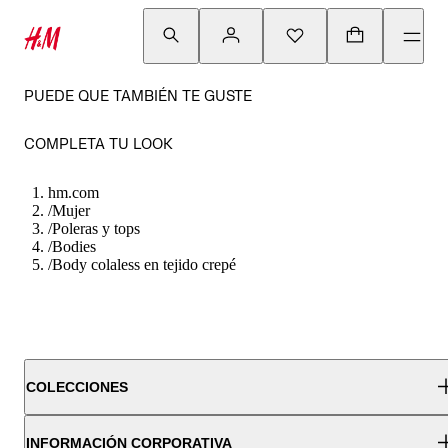
PUEDE QUE TAMBIÉN TE GUSTE
COMPLETA TU LOOK
hm.com
/
Mujer
/
Poleras y tops
/
Bodies
/
Body colaless en tejido crepé
COLECCIONES
INFORMACIÓN CORPORATIVA