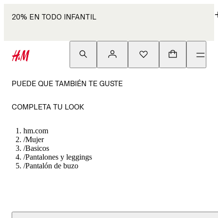
20% EN TODO INFANTIL
PUEDE QUE TAMBIÉN TE GUSTE
COMPLETA TU LOOK
hm.com
/
Mujer
/
Basicos
/
Pantalones y leggings
/
Pantalón de buzo