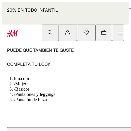
20% EN TODO INFANTIL
PUEDE QUE TAMBIÉN TE GUSTE
COMPLETA TU LOOK
hm.com
/
Mujer
/
Basicos
/
Pantalones y leggings
/
Pantalón de buzo