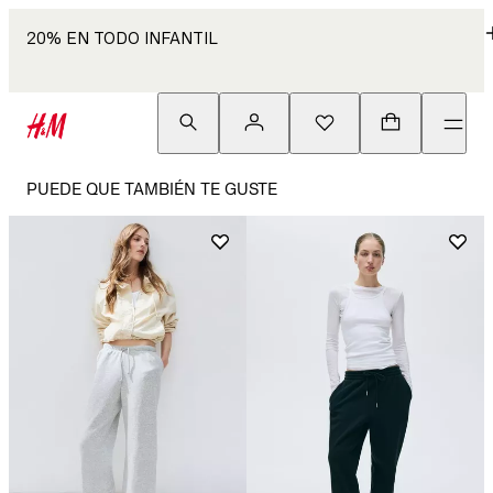
20% EN TODO INFANTIL
PUEDE QUE TAMBIÉN TE GUSTE