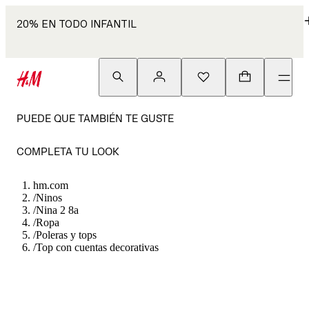
20% EN TODO INFANTIL
PUEDE QUE TAMBIÉN TE GUSTE
COMPLETA TU LOOK
hm.com
/
Ninos
/
Nina 2 8a
/
Ropa
/
Poleras y tops
/
Top con cuentas decorativas