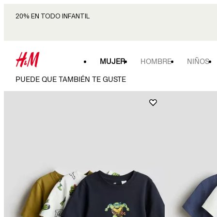
20% EN TODO INFANTIL
MUJER
HOMBRE
NIÑOS
PUEDE QUE TAMBIÉN TE GUSTE