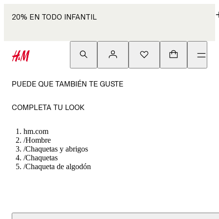
20% EN TODO INFANTIL
PUEDE QUE TAMBIÉN TE GUSTE
COMPLETA TU LOOK
hm.com
/
Hombre
/
Chaquetas y abrigos
/
Chaquetas
/
Chaqueta de algodón