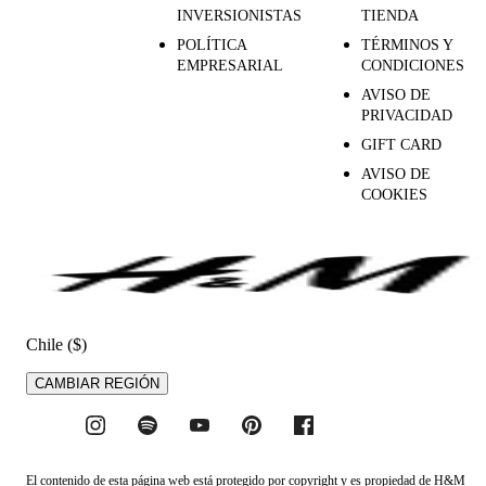
INVERSIONISTAS
TIENDA
POLÍTICA
TÉRMINOS Y
EMPRESARIAL
CONDICIONES
AVISO DE
PRIVACIDAD
GIFT CARD
AVISO DE
COOKIES
Chile ($)
CAMBIAR REGIÓN
El contenido de esta página web está protegido por copyright y es propiedad de H&M