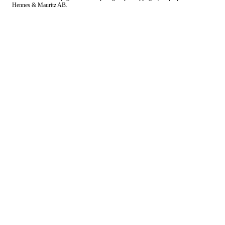
Hennes & Mauritz AB.