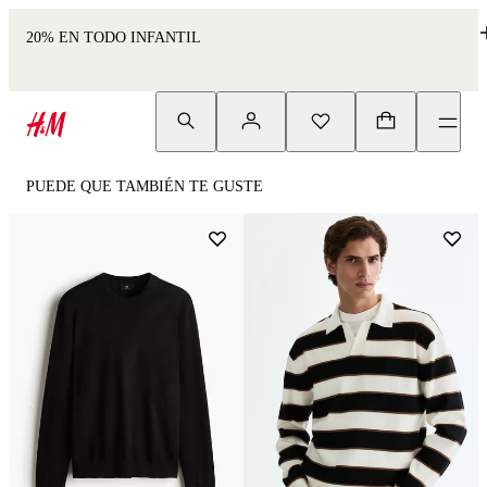
20% EN TODO INFANTIL
PUEDE QUE TAMBIÉN TE GUSTE