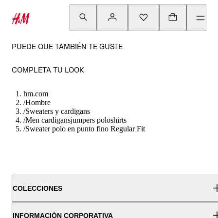
PUEDE QUE TAMBIÉN TE GUSTE
COMPLETA TU LOOK
hm.com
/
Hombre
/
Sweaters y cardigans
/
Men cardigansjumpers poloshirts
/
Sweater polo en punto fino Regular Fit
COLECCIONES
INFORMACIÓN CORPORATIVA