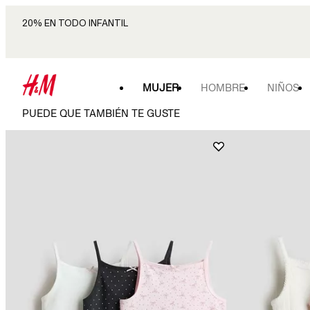
20% EN TODO INFANTIL
MUJER
HOMBRE
NIÑOS
PUEDE QUE TAMBIÉN TE GUSTE