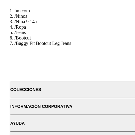
hm.com
/
Ninos
/
Nina 9 14a
/
Ropa
/
Jeans
/
Bootcut
/
Baggy Fit Bootcut Leg Jeans
COLECCIONES
INFORMACIÓN CORPORATIVA
AYUDA