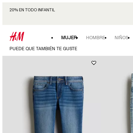
20% EN TODO INFANTIL
MUJER
HOMBRE
NIÑOS
PUEDE QUE TAMBIÉN TE GUSTE