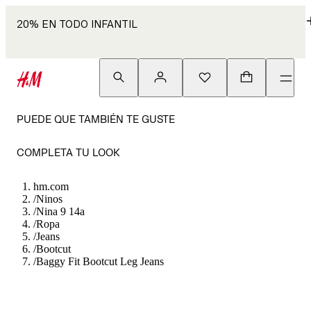
20% EN TODO INFANTIL
PUEDE QUE TAMBIÉN TE GUSTE
COMPLETA TU LOOK
hm.com
/
Ninos
/
Nina 9 14a
/
Ropa
/
Jeans
/
Bootcut
/
Baggy Fit Bootcut Leg Jeans