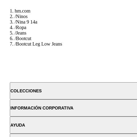
hm.com
/
Ninos
/
Nina 9 14a
/
Ropa
/
Jeans
/
Bootcut
/
Bootcut Leg Low Jeans
COLECCIONES
INFORMACIÓN CORPORATIVA
AYUDA