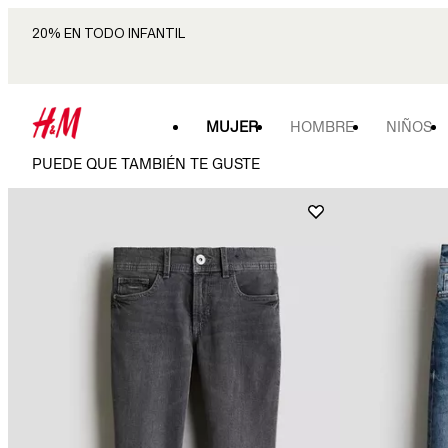
20% EN TODO INFANTIL
MUJER
HOMBRE
NIÑOS
PUEDE QUE TAMBIÉN TE GUSTE