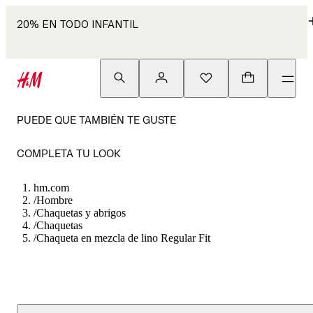
20% EN TODO INFANTIL
PUEDE QUE TAMBIÉN TE GUSTE
COMPLETA TU LOOK
hm.com
/
Hombre
/
Chaquetas y abrigos
/
Chaquetas
/
Chaqueta en mezcla de lino Regular Fit