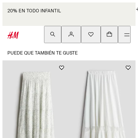
20% EN TODO INFANTIL
PUEDE QUE TAMBIÉN TE GUSTE