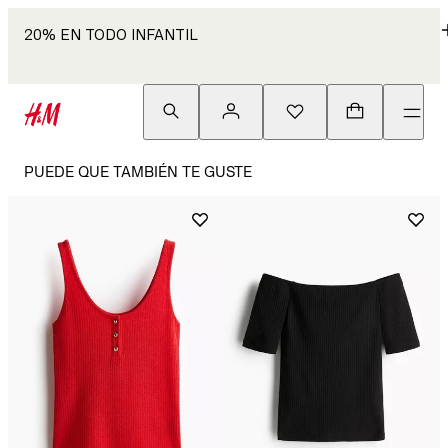
20% EN TODO INFANTIL
PUEDE QUE TAMBIÉN TE GUSTE