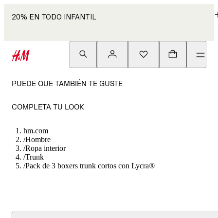
20% EN TODO INFANTIL
PUEDE QUE TAMBIÉN TE GUSTE
COMPLETA TU LOOK
hm.com
/
Hombre
/
Ropa interior
/
Trunk
/
Pack de 3 boxers trunk cortos con Lycra®