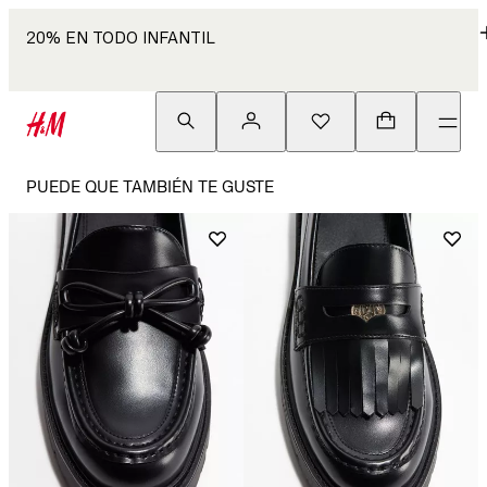
20% EN TODO INFANTIL
PUEDE QUE TAMBIÉN TE GUSTE