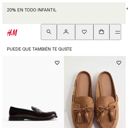
20% EN TODO INFANTIL
PUEDE QUE TAMBIÉN TE GUSTE