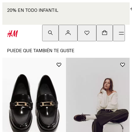
20% EN TODO INFANTIL
PUEDE QUE TAMBIÉN TE GUSTE