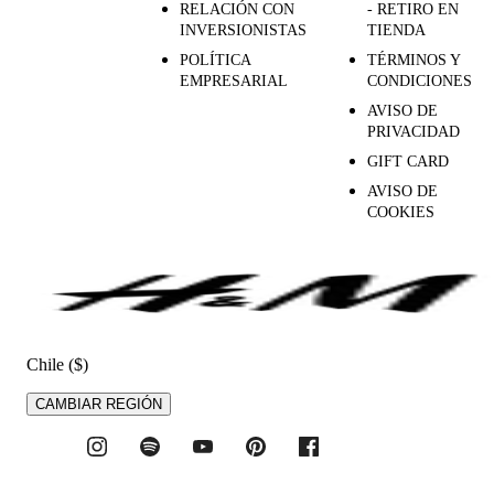
RELACIÓN CON
- RETIRO EN
INVERSIONISTAS
TIENDA
POLÍTICA
TÉRMINOS Y
EMPRESARIAL
CONDICIONES
AVISO DE
PRIVACIDAD
GIFT CARD
AVISO DE
COOKIES
Chile ($)
CAMBIAR REGIÓN