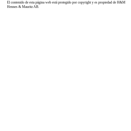
El contenido de esta página web está protegido por copyright y es propiedad de H&M
Hennes & Mauritz AB.