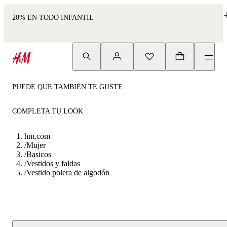
20% EN TODO INFANTIL
PUEDE QUE TAMBIÉN TE GUSTE
COMPLETA TU LOOK
hm.com
/
Mujer
/
Basicos
/
Vestidos y faldas
/
Vestido polera de algodón