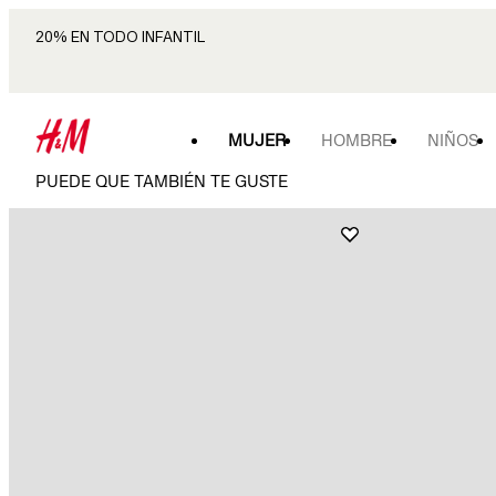
20% EN TODO INFANTIL
MUJER
HOMBRE
NIÑOS
PUEDE QUE TAMBIÉN TE GUSTE