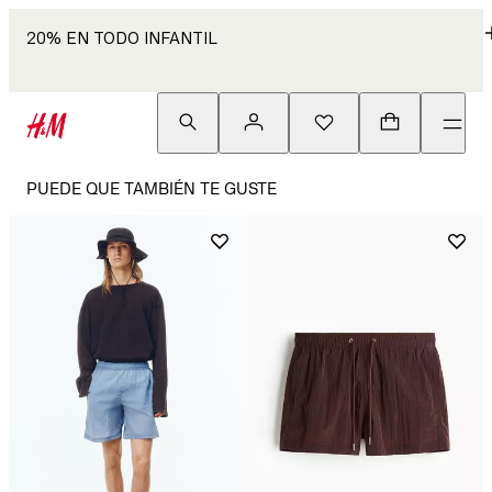
20% EN TODO INFANTIL
PUEDE QUE TAMBIÉN TE GUSTE