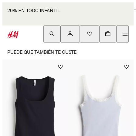
20% EN TODO INFANTIL
PUEDE QUE TAMBIÉN TE GUSTE