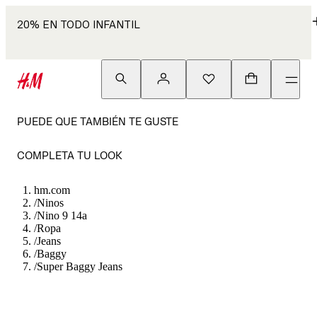
20% EN TODO INFANTIL
PUEDE QUE TAMBIÉN TE GUSTE
COMPLETA TU LOOK
hm.com
/
Ninos
/
Nino 9 14a
/
Ropa
/
Jeans
/
Baggy
/
Super Baggy Jeans