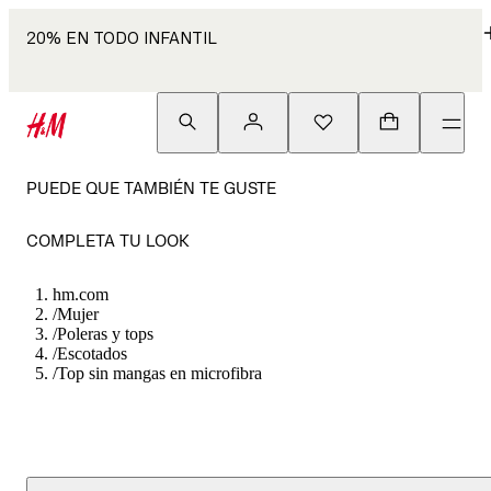
20% EN TODO INFANTIL
PUEDE QUE TAMBIÉN TE GUSTE
COMPLETA TU LOOK
hm.com
/
Mujer
/
Poleras y tops
/
Escotados
/
Top sin mangas en microfibra