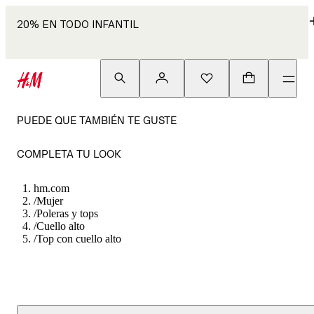
20% EN TODO INFANTIL
PUEDE QUE TAMBIÉN TE GUSTE
COMPLETA TU LOOK
hm.com
/
Mujer
/
Poleras y tops
/
Cuello alto
/
Top con cuello alto