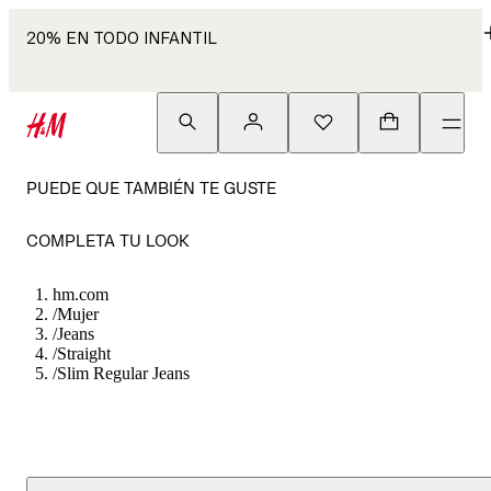
20% EN TODO INFANTIL
PUEDE QUE TAMBIÉN TE GUSTE
COMPLETA TU LOOK
hm.com
/
Mujer
/
Jeans
/
Straight
/
Slim Regular Jeans