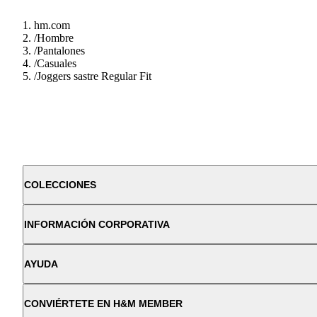
hm.com
/
Hombre
/
Pantalones
/
Casuales
/
Joggers sastre Regular Fit
COLECCIONES
INFORMACIÓN CORPORATIVA
AYUDA
CONVIÉRTETE EN H&M MEMBER