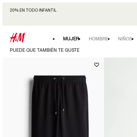
20% EN TODO INFANTIL
MUJER
HOMBRE
NIÑOS
PUEDE QUE TAMBIÉN TE GUSTE