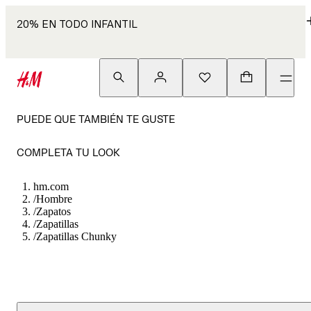
20% EN TODO INFANTIL
PUEDE QUE TAMBIÉN TE GUSTE
COMPLETA TU LOOK
hm.com
/
Hombre
/
Zapatos
/
Zapatillas
/
Zapatillas Chunky