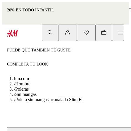
20% EN TODO INFANTIL
PUEDE QUE TAMBIÉN TE GUSTE
COMPLETA TU LOOK
hm.com
/
Hombre
/
Poleras
/
Sin mangas
/
Polera sin mangas acanalada Slim Fit