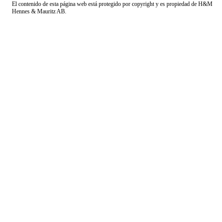
El contenido de esta página web está protegido por copyright y es propiedad de H&M
Hennes & Mauritz AB.