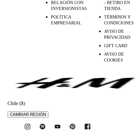
RELACIÓN CON
- RETIRO EN
INVERSIONISTAS
TIENDA
POLÍTICA
TÉRMINOS Y
EMPRESARIAL
CONDICIONES
AVISO DE
PRIVACIDAD
GIFT CARD
AVISO DE
COOKIES
Chile ($)
CAMBIAR REGIÓN