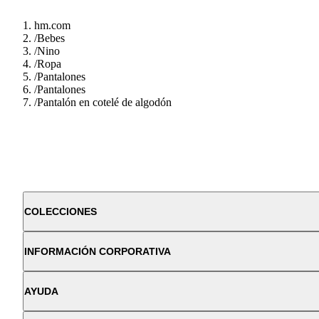
hm.com
/
Bebes
/
Nino
/
Ropa
/
Pantalones
/
Pantalones
/
Pantalón en cotelé de algodón
COLECCIONES
INFORMACIÓN CORPORATIVA
AYUDA