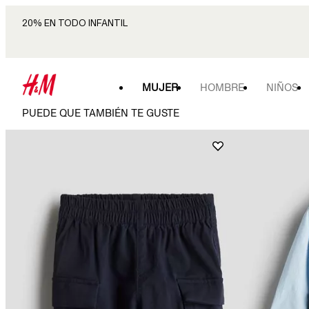
20% EN TODO INFANTIL
MUJER
HOMBRE
NIÑOS
PUEDE QUE TAMBIÉN TE GUSTE